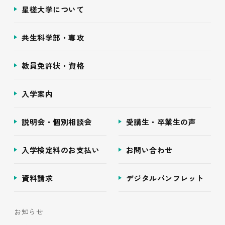
星槎大学について
共生科学部・専攻
教員免許状・資格
入学案内
説明会・個別相談会
受講生・卒業生の声
入学検定料のお支払い
お問い合わせ
資料請求
デジタルパンフレット
お知らせ