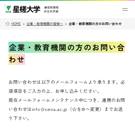
HOME
>
企業・教育機関の皆様へ
>
企業・教育機関の方のお問い合わせ
企業・教育機関の方のお問い合
わせ
お問い合わせは以下のメールフォームより承ります。必
須項目をご入力の上、お申し込みください。
現在メールフォームメンテナンス中につき、連携のお問
い合わせはinfo☆seisa.ac.jp（☆を@へ変更）までお送
り下さい。