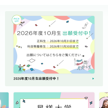
2026年度10月生出願受付中！