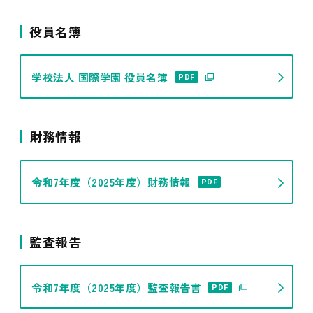
役員名簿
学校法人 国際学園 役員名簿
PDF
財務情報
令和7年度（2025年度）財務情報
PDF
監査報告
令和7年度（2025年度）監査報告書
PDF