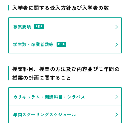
入学者に関する受入方針及び入学者の数
募集要項
PDF
学生数・卒業者数等
PDF
授業科目、授業の方法及び内容並びに年間の
授業の計画に関すること
カリキュラム・開講科目・シラバス
年間スクーリングスケジュール