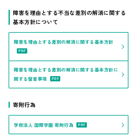
障害を理由とする不当な差別の解消に関する
基本方針について
障害を理由とする差別の解消に関する基本方針
PDF
障害を理由とする差別の解消に関する基本方針に
関する留意事項
PDF
寄附行為
学校法人 国際学園 寄附行為
PDF