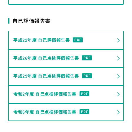
自己評価報告書
平成22年度 自己評価報告書
PDF
平成26年度 自己点検評価報告書
PDF
平成29年度 自己点検評価報告書
PDF
令和2年度 自己点検評価報告書
PDF
令和6年度 自己点検評価報告書
PDF