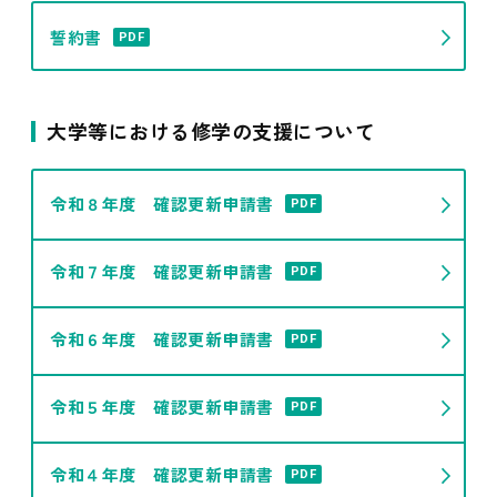
誓約書
PDF
大学等における修学の支援について
令和８年度 確認更新申請書
PDF
令和７年度 確認更新申請書
PDF
令和６年度 確認更新申請書
PDF
令和５年度 確認更新申請書
PDF
令和４年度 確認更新申請書
PDF