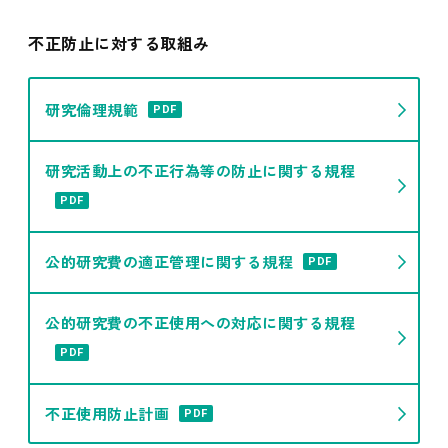
不正防止に対する取組み
研究倫理規範
PDF
研究活動上の不正行為等の防止に関する規程
PDF
公的研究費の適正管理に関する規程
PDF
公的研究費の不正使用への対応に関する規程
PDF
不正使用防止計画
PDF