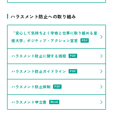
ハラスメント防止への取り組み
「安心して気持ちよく学修と仕事に取り組める星
槎大学」ポジティブ・アクション宣言
PDF
ハラスメント防止に関する規程
PDF
ハラスメント防止ガイドライン
PDF
ハラスメント防止体制
PDF
ハラスメント申立書
Word