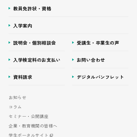
教員免許状・資格
入学案内
説明会・個別相談会
受講生・卒業生の声
入学検定料のお支払い
お問い合わせ
資料請求
デジタルパンフレット
お知らせ
コラム
セミナー・公開講座
企業・教育機関の皆様へ
学生ポータルサイト