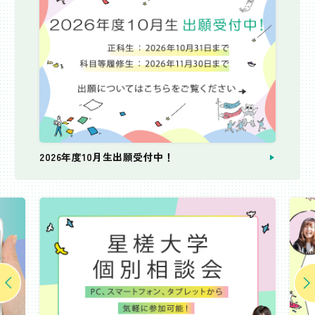
2026年度10月生出願受付中！