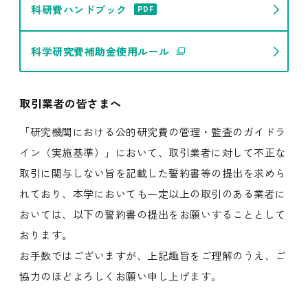
科研費ハンドブック
PDF
科学研究費補助金使用ルール
取引業者の皆さまへ
「研究機関における公的研究費の管理・監査のガイドラ
イン（実施基準）」において、取引業者に対して不正な
取引に関与しない旨を記載した誓約書等の提出を求めら
れており、本学においても一定以上の取引のある業者に
おいては、以下の誓約書の提出をお願いすることとして
おります。
お手数ではございますが、上記趣旨をご理解のうえ、ご
協力のほどよろしくお願い申し上げます。