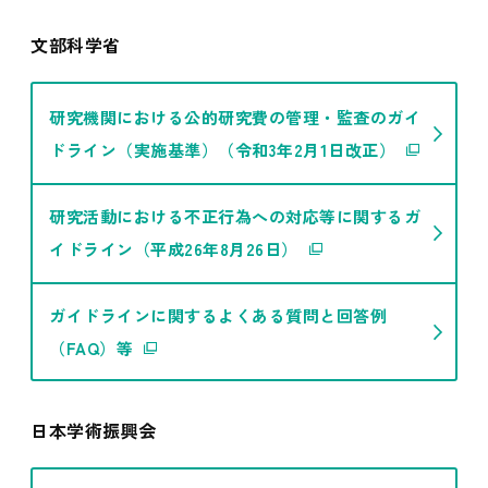
文部科学省
研究機関における公的研究費の管理・監査のガイ
ドライン（実施基準）（令和3年2月1日改正）
研究活動における不正行為への対応等に関するガ
イドライン（平成26年8月26日）
ガイドラインに関するよくある質問と回答例
（FAQ）等
日本学術振興会