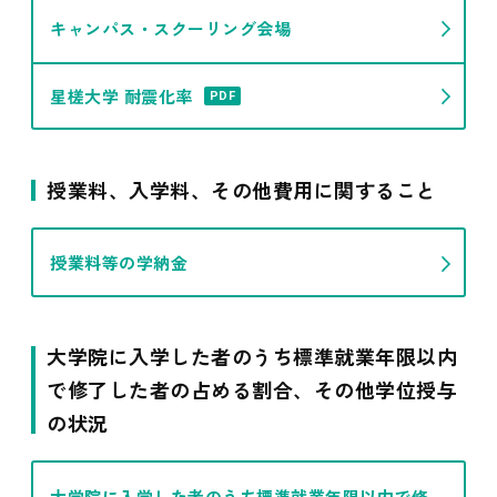
キャンパス・スクーリング会場
星槎大学 耐震化率
PDF
授業料、入学料、その他費用に関すること
授業料等の学納金
大学院に入学した者のうち標準就業年限以内
で修了した者の占める割合、その他学位授与
の状況
大学院に入学した者のうち標準就業年限以内で修