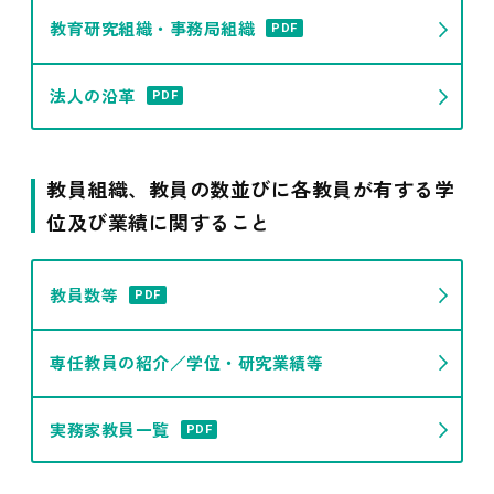
教育研究組織・事務局組織
PDF
法人の沿革
PDF
教員組織、教員の数並びに各教員が有する学
位及び業績に関すること
教員数等
PDF
専任教員の紹介／学位・研究業績等
実務家教員一覧
PDF