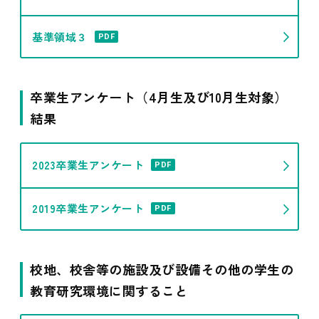
基準領域３
PDF
卒業生アンケート（4月生及び10月生対象）
結果
2023卒業生アンケート
PDF
2019卒業生アンケート
PDF
校地、校舎等の施設及び設備その他の学生の
教育研究環境に関すること