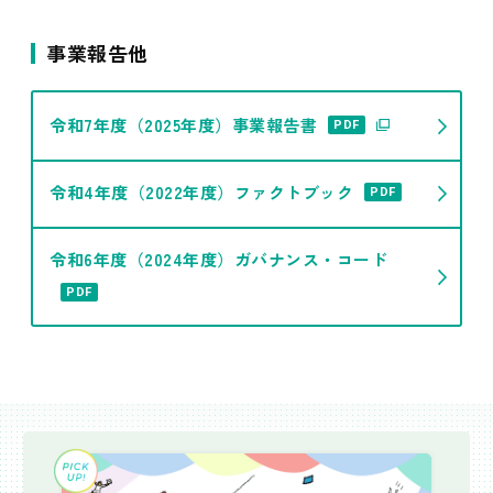
事業報告他
令和7年度（2025年度）事業報告書
PDF
令和4年度（2022年度）ファクトブック
PDF
令和6年度（2024年度）ガバナンス・コード
PDF