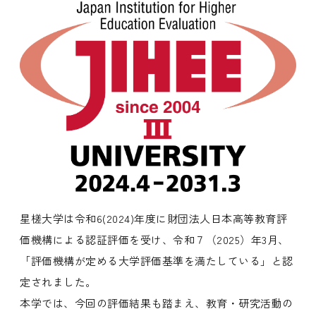
星槎大学は令和6(2024)年度に財団法人日本高等教育評
価機構による認証評価を受け、令和７（2025）年3月、
「評価機構が定める大学評価基準を満たしている」と認
定されました。
本学では、今回の評価結果も踏まえ、教育・研究活動の