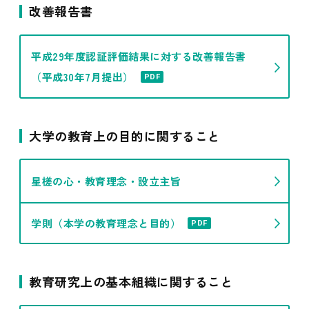
改善報告書
平成29年度認証評価結果に対する改善報告書
（平成30年7月提出）
PDF
大学の教育上の目的に関すること
星槎の心・教育理念・設立主旨
学則（本学の教育理念と目的）
PDF
教育研究上の基本組織に関すること