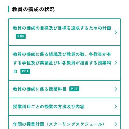
教員の養成の状況
教員の養成の目標及び目標を達成するための計画
PDF
教員の養成に係る組織及び教員の数、各教員が有
する学位及び業績並びに各教員が担当する授業科
目
PDF
教員の養成に係る授業科目
PDF
授業科目ごとの授業の方法及び内容
年間の授業計画（スクーリングスケジュール）