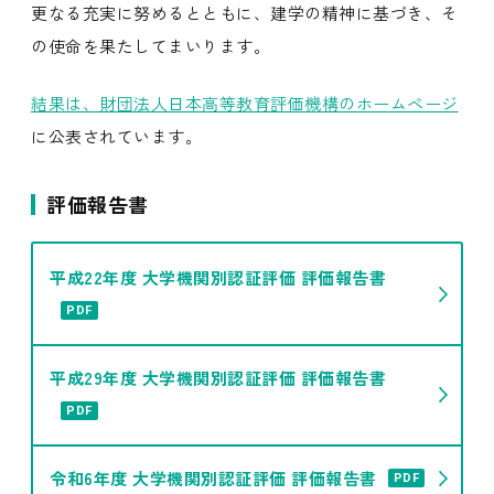
更なる充実に努めるとともに、建学の精神に基づき、そ
の使命を果たしてまいります。
結果は、財団法人日本高等教育評価機構のホームページ
に公表されています。
評価報告書
平成22年度 大学機関別認証評価 評価報告書
PDF
平成29年度 大学機関別認証評価 評価報告書
PDF
令和6年度 大学機関別認証評価 評価報告書
PDF