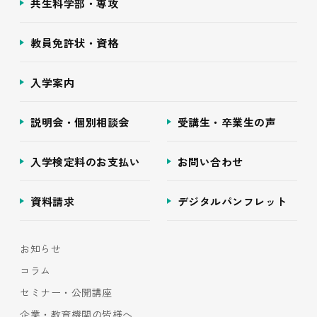
共生科学部・専攻
教員免許状・資格
入学案内
説明会・個別相談会
受講生・卒業生の声
入学検定料のお支払い
お問い合わせ
資料請求
デジタルパンフレット
お知らせ
コラム
セミナー・公開講座
企業・教育機関の皆様へ