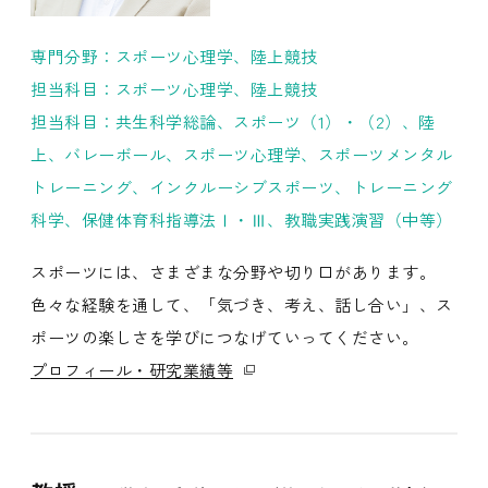
専門分野：スポーツ心理学、陸上競技
担当科目：スポーツ心理学、陸上競技
担当科目：共生科学総論、スポーツ（1）・（2）、陸
上、バレーボール、スポーツ心理学、スポーツメンタル
トレーニング、インクルーシブスポーツ、トレーニング
科学、保健体育科指導法Ⅰ・Ⅲ、教職実践演習（中等）
スポーツには、さまざまな分野や切り口があります。
色々な経験を通して、「気づき、考え、話し合い」、ス
ポーツの楽しさを学びにつなげていってください。
プロフィール・研究業績等