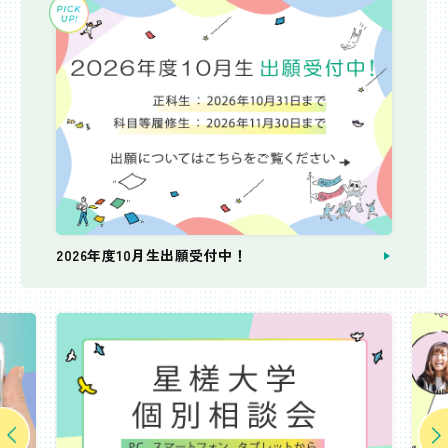
2026年度10月生出願受付中！