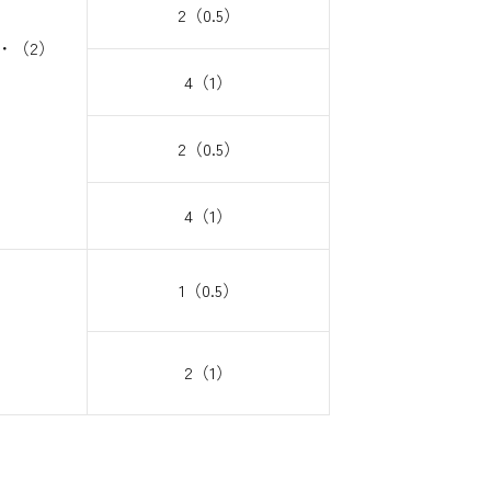
2（0.5）
・（2）
4（1）
2（0.5）
4（1）
1（0.5）
2（1）