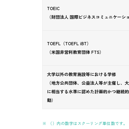
TOEIC
（財団法人 国際ビジネスコミュニケーシ
TOEFL（TOEFL iBT）
（米国非営利教育団体 FTS）
大学以外の教育施設等における学修
（地方公共団体、公益法人等が主催し、大
に相当する水準に認めた計画的かつ継続的
動）
（）内の数字はスクーリング単位数です。