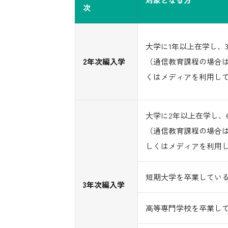
次
大学に1年以上在学し、
2年次編入学
（通信教育課程の場合は
くはメディアを利用し
大学に2年以上在学し、
（通信教育課程の場合は
しくはメディアを利用
短期大学を卒業してい
3年次編入学
高等専門学校を卒業し