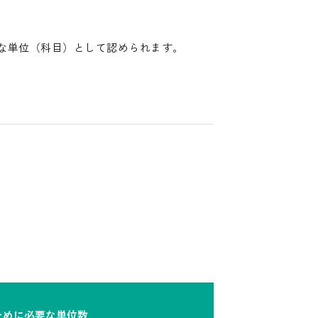
な単位（科目）として認められます。
）
ために必要な単位数