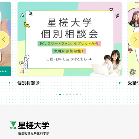
個別相談会
受講