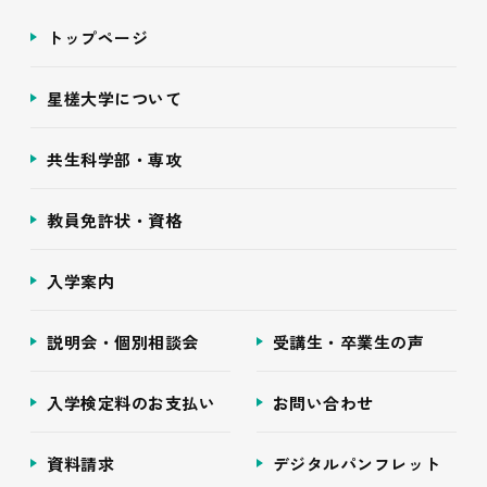
トップページ
星槎大学について
共生科学部・専攻
教員免許状・資格
入学案内
説明会・個別相談会
受講生・卒業生の声
入学検定料のお支払い
お問い合わせ
資料請求
デジタルパンフレット