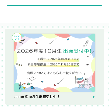
2026年度10月生出願受付中！