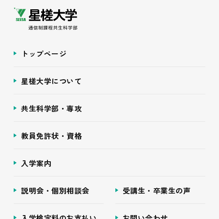
トップページ
星槎大学について
共生科学部・専攻
教員免許状・資格
入学案内
説明会・個別相談会
受講生・卒業生の声
入学検定料のお支払い
お問い合わせ