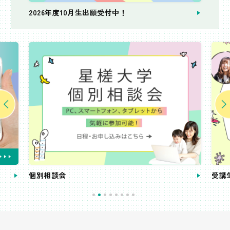
2026年度10月生出願受付中！
個別相談会
受講