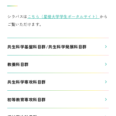
シラバスは
こちら（星槎大学学生ポータルサイト）
から
ご覧いただけます。
共生科学基盤科目群/共生科学発展科目群
教養科目群
共生科学専攻科目群
初等教育専攻科目群