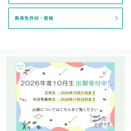
教員免許状・資格