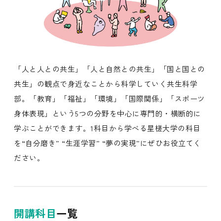
「人と人との共生」「人と自然との共生」「国と国との
共生」の観点で身近なことから科学していく共生科学
部。「教育」「福祉」「環境」「国際関係」「スポーツ
身体表現」という5つの分野を中心に専門的・横断的に
学ぶことができます。1科目から学べる星槎大学の科目
を“自分磨き” “生涯学習” “夢の実現”にぜひお役立てく
ださい。
開講科目
一覧