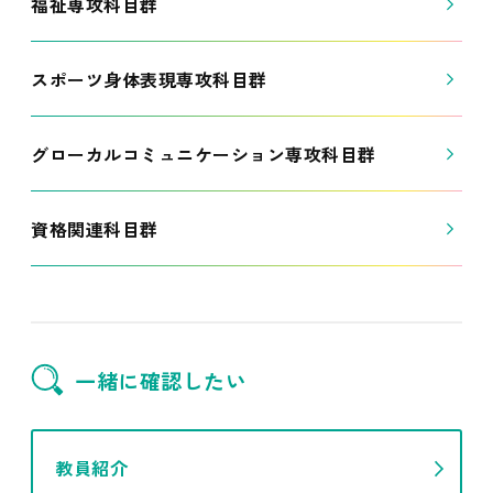
福祉専攻科目群
スポーツ身体表現専攻科目群
グローカルコミュニケーション専攻科目群
資格関連科目群
一緒に確認したい
教員紹介