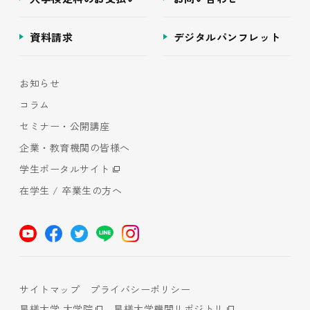
資料請求
デジタルパンフレット
お知らせ
コラム
セミナー・公開講座
企業・教育機関の皆様へ
学生ポータルサイト
在学生 / 卒業生の方へ
サイトマップ
プライバシーポリシー
星槎大学 大学院
星槎大学機関リポジトリ