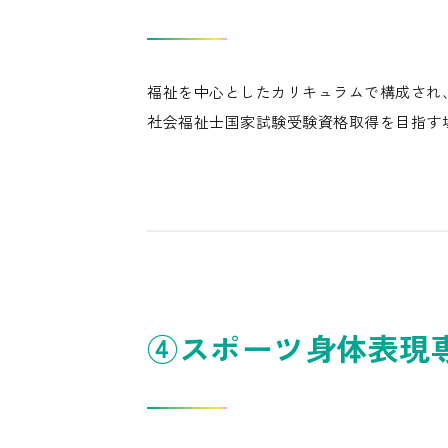
福祉を中心としたカリキュラムで構成され
社会福祉士国家試験受験資格取得を目指す
④スポーツ身体表現