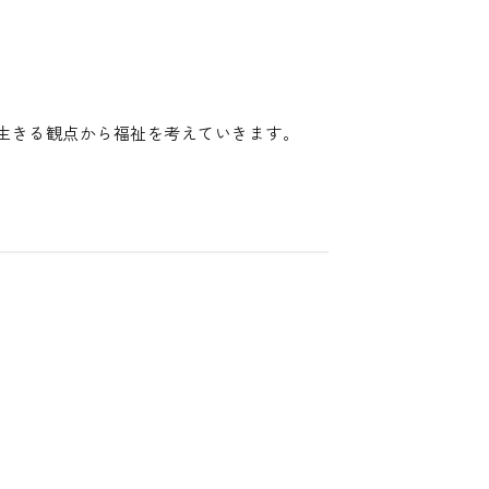
生きる観点から福祉を考えていきます。