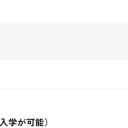
編入学が可能）