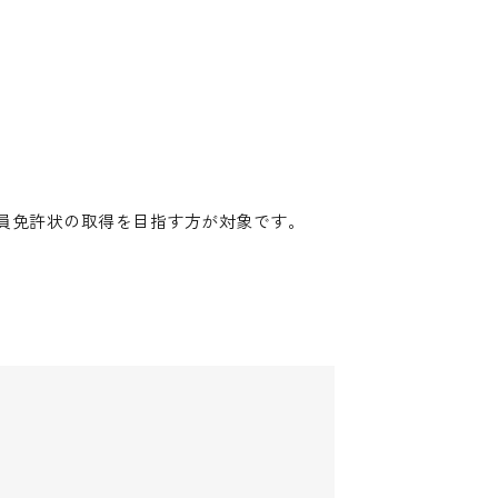
員免許状の取得を目指す方が対象です。