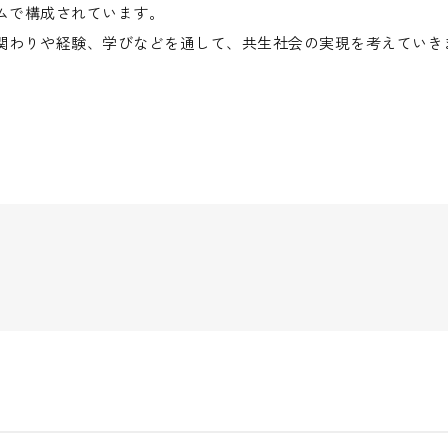
ムで構成されています。
関わりや経験、学びなどを通して、共生社会の実現を考えていき