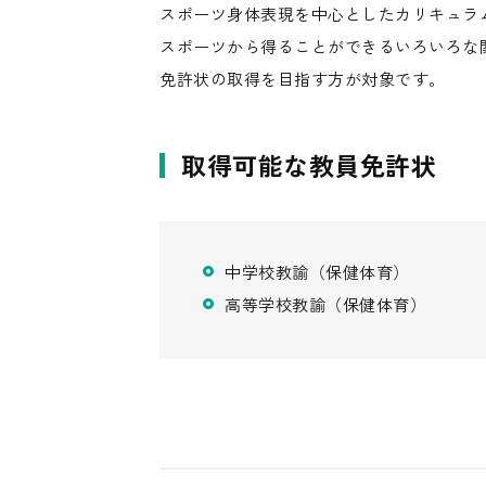
スポーツ身体表現を中心としたカリキュラ
スポーツから得ることができるいろいろな
免許状の取得を目指す方が対象です。
取得可能な教員免許状
中学校教諭（保健体育）
高等学校教諭（保健体育）