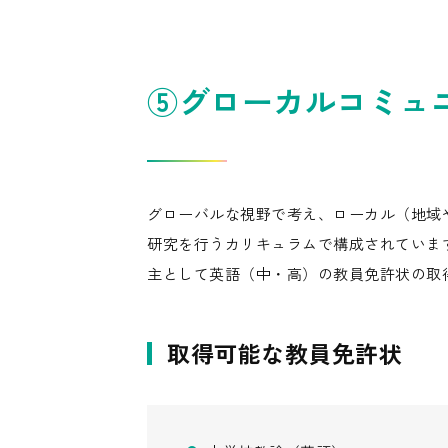
⑤グローカルコミュ
グローバルな視野で考え、ローカル（地域
研究を行うカリキュラムで構成されていま
主として英語（中・高）の教員免許状の取
取得可能な教員免許状