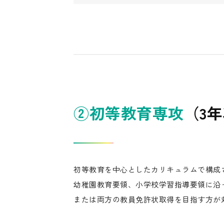
②初等教育専攻
（3
初等教育を中心としたカリキュラムで構成
幼稚園教育要領、小学校学習指導要領に沿
または両方の教員免許状取得を目指す方が