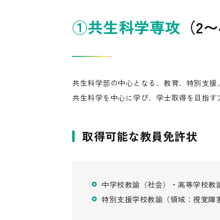
①共生科学専攻
（2
共生科学部の中心となる、教育、特別支援
共生科学を中心に学び、学士取得を目指す
取得可能な教員免許状
中学校教諭（社会）・高等学校教
特別支援学校教諭（領域：視覚障