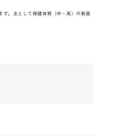
ます。主として保健体育（中・高）の教員