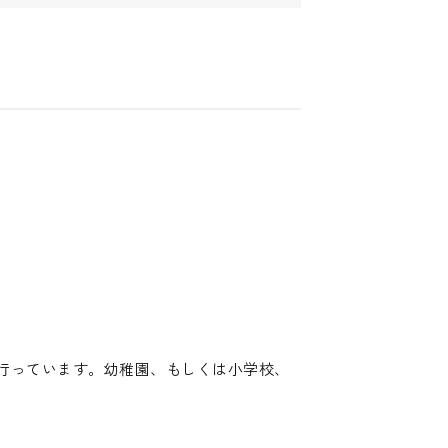
行っています。幼稚園、もしくは小学校、