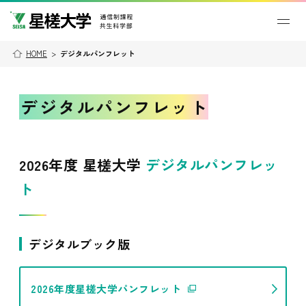
HOME
>
デジタルパンフレット
デジタルパンフレット
2026年度 星槎大学
デジタルパンフレッ
ト
デジタルブック版
2026年度星槎大学パンフレット