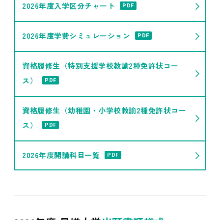
2026年度入学区分チャート
PDF
2026年度学費シミュレーション
PDF
資格履修生（特別支援学校教諭2種免許状コー
ス）
PDF
資格履修生（幼稚園・小学校教諭2種免許状コー
ス）
PDF
2026年度開講科目一覧
PDF