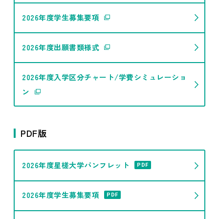
2026年度学生募集要項
2026年度出願書類様式
2026年度入学区分チャート/学費シミュレーショ
ン
PDF版
2026年度星槎大学パンフレット
PDF
2026年度学生募集要項
PDF