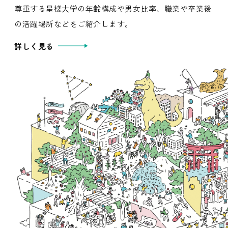
尊重する星槎大学の年齢構成や男女比率、職業や卒業後
の活躍場所などをご紹介します。
詳しく見る