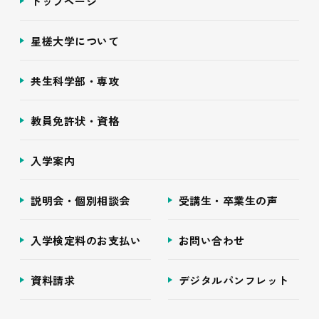
トップページ
星槎大学について
共生科学部・専攻
教員免許状・資格
入学案内
説明会・個別相談会
受講生・卒業生の声
入学検定料のお支払い
お問い合わせ
資料請求
デジタルパンフレット