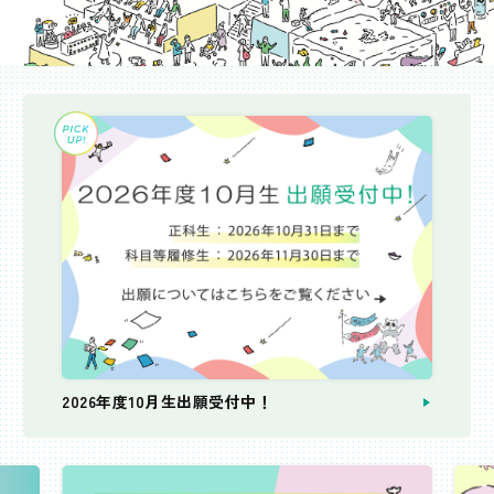
2026年度10月生出願受付中！