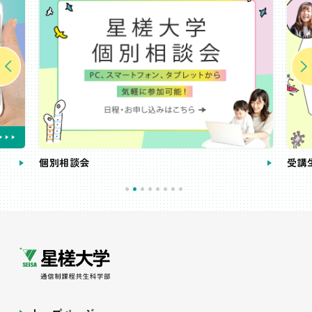
個別相談会
受講