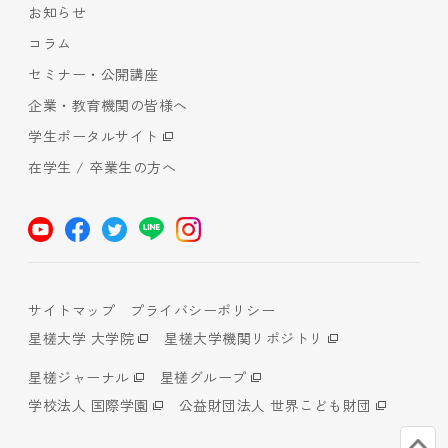
お知らせ
コラム
セミナー・公開講座
企業・教育機関の皆様へ
学生ポータルサイト
在学生 / 卒業生の方へ
サイトマップ
プライバシーポリシー
星槎大学 大学院
星槎大学機関リポジトリ
星槎ジャーナル
星槎グループ
学校法人 国際学園
公益財団法人 世界こども財団