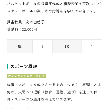
バスケットボールの指導案作成と模擬授業を実践し、バ
スケットボールの楽しさや指導法を学んでいきます。
担当教員：髙木由起子
受講料：22,000円
総
2
SC
1
スポーツ原理
オンデマンドスクーリング
体育・スポーツを成立させるもの、つまり「原理」とは
何か。人間への理解（教育、運動、遊び）を通して体
育・スポーツの原理を考えていきます。