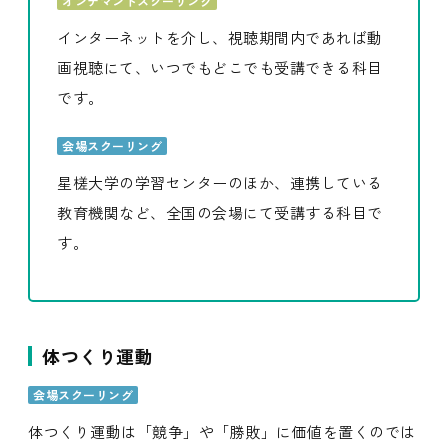
オンデマンドスクーリング
インターネットを介し、視聴期間内であれば動
画視聴にて、いつでもどこでも受講できる科目
です。
会場スクーリング
星槎大学の学習センターのほか、連携している
教育機関など、全国の会場にて受講する科目で
す。
体つくり運動
会場スクーリング
体つくり運動は「競争」や「勝敗」に価値を置くのでは