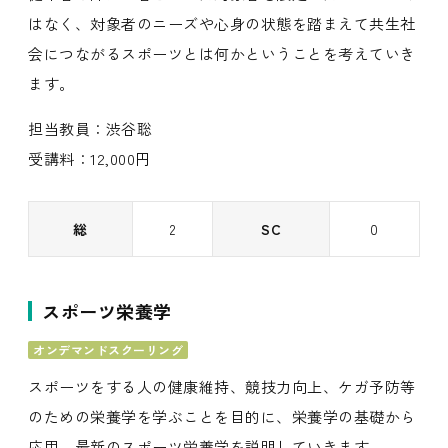
はなく、対象者のニーズや心身の状態を踏まえて共生社
会につながるスポーツとは何かということを考えていき
ます。
担当教員：渋谷聡
受講料：12,000円
総
2
SC
0
スポーツ栄養学
オンデマンドスクーリング
スポーツをする人の健康維持、競技力向上、ケガ予防等
のための栄養学を学ぶことを目的に、栄養学の基礎から
応用、最新のスポーツ栄養学を説明していきます。