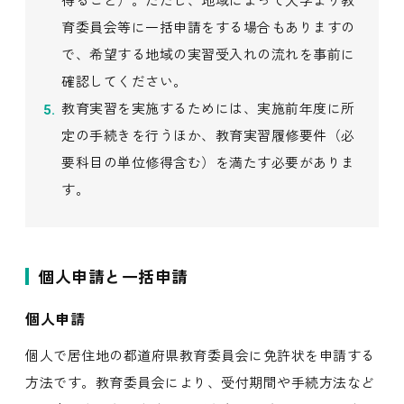
育委員会等に一括申請をする場合もありますの
で、希望する地域の実習受入れの流れを事前に
確認してください。
教育実習を実施するためには、実施前年度に所
定の手続きを行うほか、教育実習履修要件（必
要科目の単位修得含む）を満たす必要がありま
す。
個人申請と一括申請
個人申請
個人で居住地の都道府県教育委員会に免許状を申請する
方法です。教育委員会により、受付期間や手続方法など