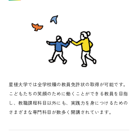
星槎大学では全学校種の教員免許状の取得が可能です。
こどもたちの笑顔のために働くことができる教員を目指
し、教職課程科目以外にも、実践力を身につけるための
さまざまな専門科目が数多く開講されています。