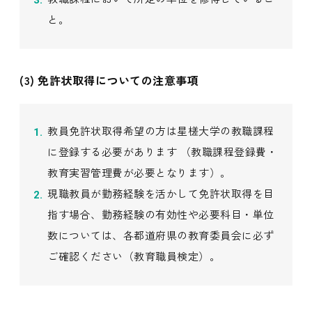
と。
(3) 免許状取得についての注意事項
教員免許状取得希望の方は星槎大学の教職課程
に登録する必要があります （教職課程登録費・
教育実習管理費が必要となります）。
現職教員が勤務経験を活かして免許状取得を目
指す場合、勤務経験の有効性や必要科目・単位
数については、各都道府県の教育委員会に必ず
ご確認ください（教育職員検定）。