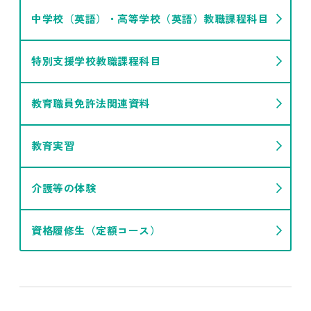
中学校（英語）・高等学校（英語）教職課程科目
特別支援学校教職課程科目
教育職員免許法関連資料
教育実習
介護等の体験
資格履修生（定額コース）