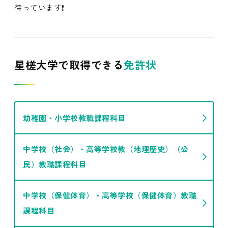
待っています❗️
星槎大学で取得できる
免許状
幼稚園・小学校教職課程科目
中学校（社会）・高等学校教（地理歴史）（公
民）教職課程科目
中学校（保健体育）・高等学校（保健体育）教職
課程科目