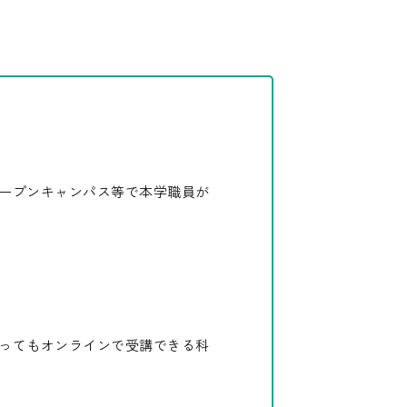
ープンキャンパス等で本学職員が
ってもオンラインで受講できる科