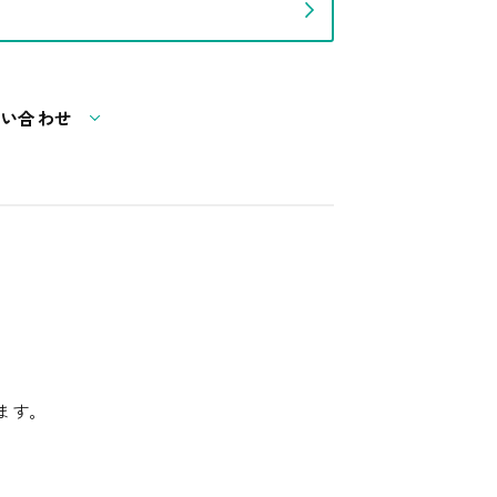
い合わせ
ます。