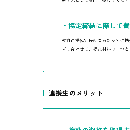
・協定締結に際して費
教育連携協定締結にあたって連携
ズに合わせて、提案材料の一つと
連携生のメリット
・複数の資格を取得す