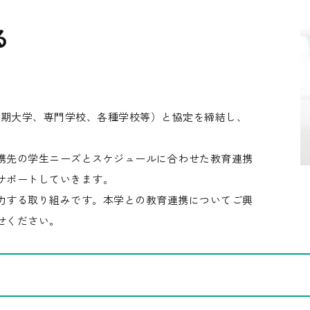
る
短期大学、専門学校、各種学校等）と協定を締結し、
携先の学生ニーズとスケジュールに合わせた教育連携
サポートしていきます。
力する取り組みです。本学との教育連携についてご興
せください。