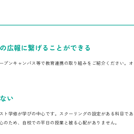
の広報に繋げることができる
ープンキャンパス等で教育連携の取り組みをご紹介ください。オ
ない
スト学修が学びの中心です。スクーリングの設定がある科目であ
心のため、自校での平日の授業と被る心配がありません。