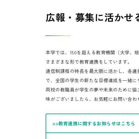
広報・募集に活かせ
本学では、150を超える教育機関（大学、
さまざまな形で教育連携をしています。
通信制課程の特長を最大限に活かし、各連
で、全国の学生の新たな目標達成を一緒に
両校の教職員が学生の夢や未来のために協
味がございましたら、お気軽にお問い合わ
>>教育連携に関するお知らせはこちら