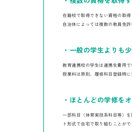
在籍校で取得できない資格の取得
自治体によっては複数の教員免許
・一般の学生よりも少
教育連携校の学生は連携生費用で
授業料は原則、履修科目登録時に
・ほとんどの学修をオ
一部科目（体育実技系科目等）を
ト形式で自宅で取り組むことがで