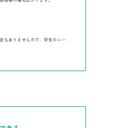
定もありませんので、学生のニー
できる