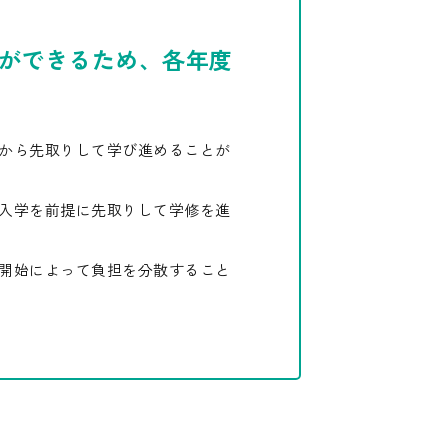
ができるため、各年度
から先取りして学び進めることが
入学を前提に先取りして学修を進
開始によって負担を分散すること