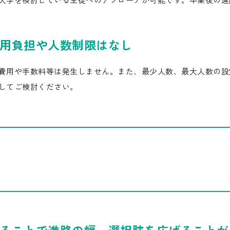
用負担や人数制限はなし
費用や手数料等は発生しません。また、最少人数、最大人数の設
してご検討ください。
ることで進路の幅、選択肢を広げることが