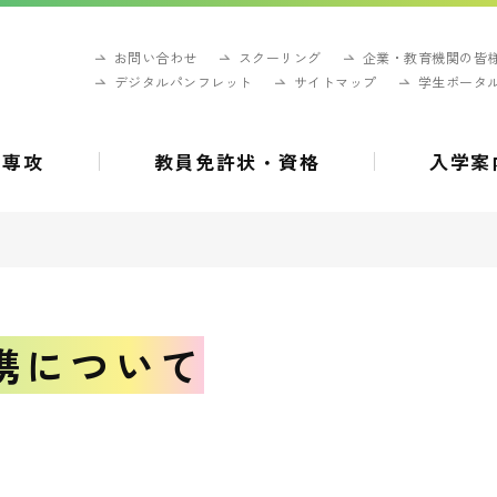
お問い合わせ
スクーリング
企業・教育機関の皆
デジタルパンフレット
サイトマップ
学生ポータ
・専攻
教員免許状・資格
入学案
携について