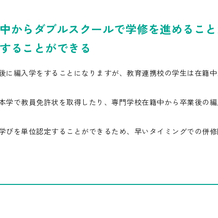
中からダブルスクールで学修を進めること
することができる
後に編入学をすることになりますが、教育連携校の学生は在籍中
本学で教員免許状を取得したり、専門学校在籍中から卒業後の編
学びを単位認定することができるため、早いタイミングでの併修