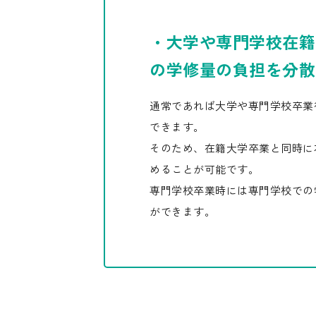
・大学や専門学校在籍
の学修量の負担を分散
通常であれば大学や専門学校卒業
できます。
そのため、在籍大学卒業と同時に
めることが可能です。
専門学校卒業時には専門学校での
ができます。