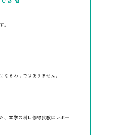
す。
になるわけではありません。
た、本学の科目修得試験はレポー