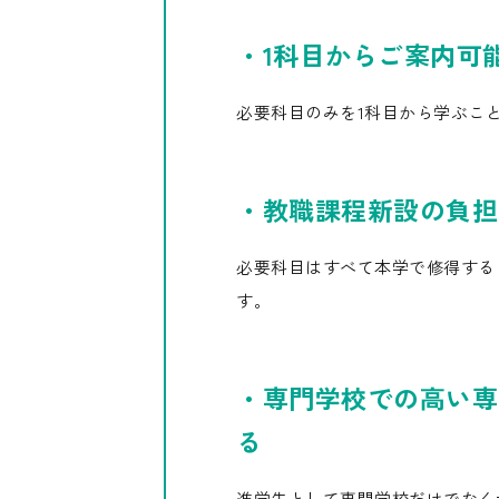
・1科目からご案内可
必要科目のみを1科目から学ぶこ
・教職課程新設の負担
必要科目はすべて本学で修得する
す。
・専門学校での高い専
る
進学先として専門学校だけでなく