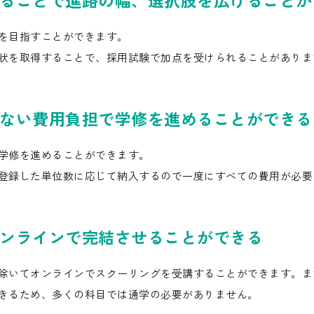
を目指すことができます。
状を取得することで、採用試験で加点を受けられることがありま
ない費用負担で学修を進めることができる
学修を進めることができます。
登録した単位数に応じて納入するので一度にすべての費用が必要
ンラインで完結させることができる
除いてオンラインでスクーリングを受講することができます。ま
きるため、多くの科目では通学の必要がありません。