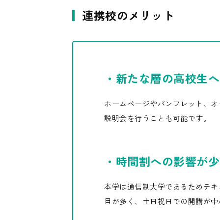
連携校のメリット
・新たな層の高校生へ
ホームページやパンフレット、オ
説明会を行うことも可能です。
・時間割への影響が少
本学は通信制大学であるためテキ
目が多く、土日祝日での開講が中